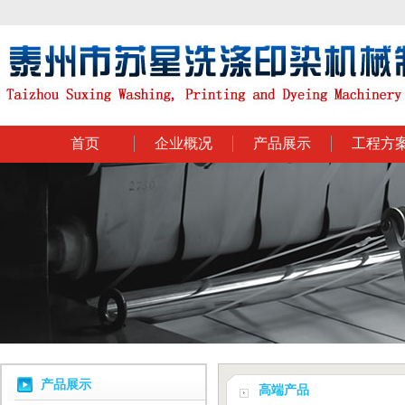
首页
企业概况
产品展示
工程方
产品展示
高端产品