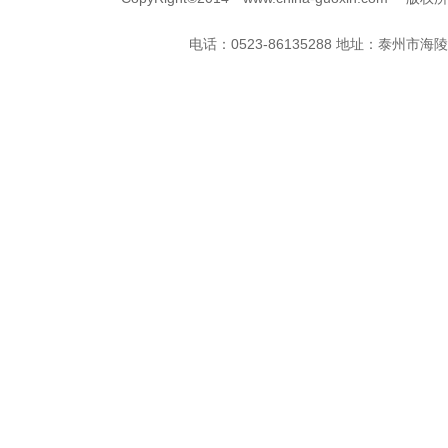
电话：0523-86135288 地址：
泰州市海陵