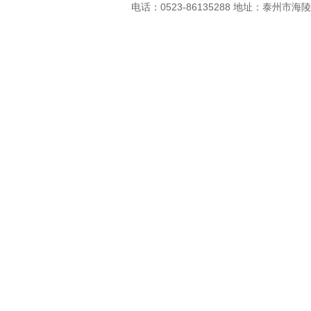
电话：0523-86135288 地址：
泰州市海陵