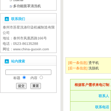
多功能面罩清洗机
联系我们
泰州市苏星洗涤印染机械制造有限
公司
地址：泰州市凤凰西路166号
电话：0523-86135288
网址：www.china-guoxin.com
站内搜索
[前一条信息]
烫平机
[后一条信息]
洗脱机
标题
内容
根据客户需求来电订制
联系人
联系电话