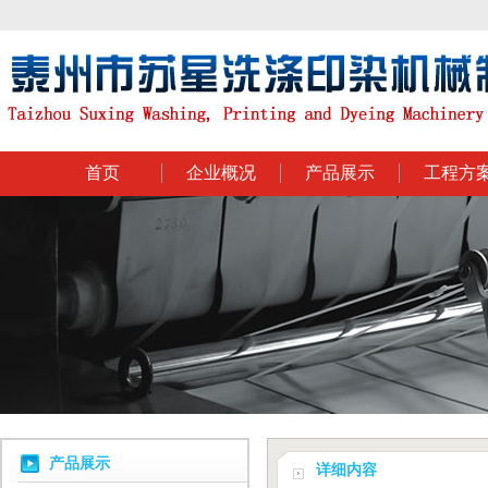
首页
企业概况
产品展示
工程方
产品展示
详细内容