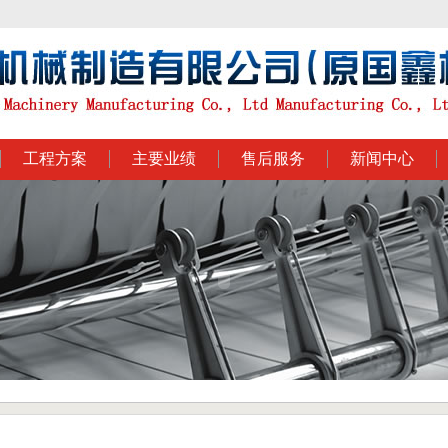
工程方案
主要业绩
售后服务
新闻中心