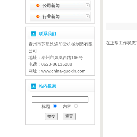
公司新闻
行业新闻
联系我们
在正常工作状态
泰州市苏星洗涤印染机械制造有限
公司
地址：泰州市凤凰西路166号
电话：0523-86135288
网址：www.china-guoxin.com
站内搜索
标题
内容