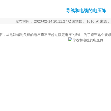
导线和电缆的电压降
发布时间： 2023-02-14 20:11:27 被阅览数： 1610 次
下，从电源端到负载的电压降不应超过额定电压的5%。为了遵守这个要