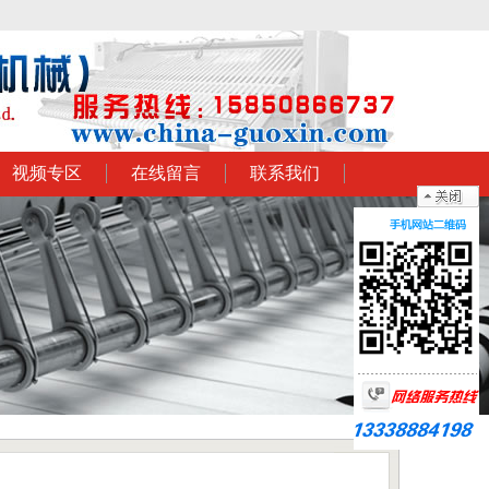
视频专区
在线留言
联系我们