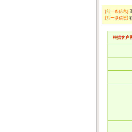
[前一条信息]
[后一条信息]
根据客户