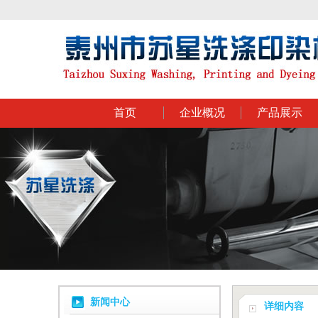
首页
企业概况
产品展示
新闻中心
详细内容