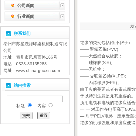
公司新闻
行业新闻
发
联系我们
绝缘的类别包括(但不限于):
泰州市苏星洗涤印染机械制造有限
—— 聚氯乙烯(PVC);
公司
——天然或合成橡胶；
地址：泰州市凤凰西路166号
——硅橡胶(SiR);
电话：0523-86135288
——无机物；
网址：www.china-guoxin.com
—— 交联聚乙烯(XLPE);
——丙烯橡胶(EPR)。
站内搜索
由于火的蔓延或者有毒或腐蚀
予以特别注意是尤其重要的。
所用电缆和电线的绝缘应适合
标题
内容
— — 对工作在电压高于50Va.
— 对于PELV电路，应承受至少5
绝缘的机械强度和厚度应使得