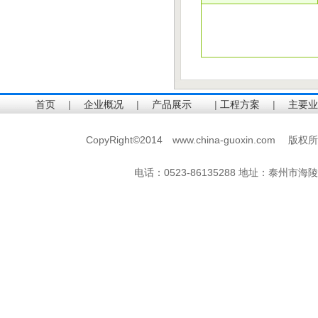
首页
|
企业概况
|
产品展示
|
工程方案
|
主要业
CopyRight©2014 www.china-guoxin.c
电话：0523-86135288 地址：
泰州市海陵