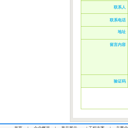
联系人
联系电话
地址
留言内容
验证码