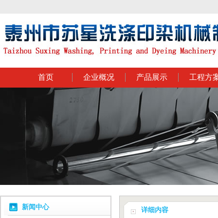
首页
企业概况
产品展示
工程方
新闻中心
详细内容